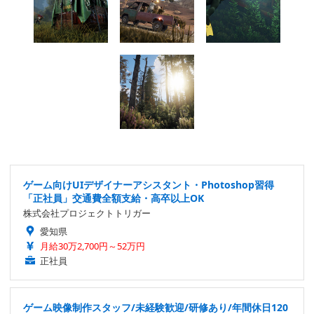
ゲーム向けUIデザイナーアシスタント・Photoshop習得
「正社員」交通費全額支給・高卒以上OK
株式会社プロジェクトトリガー
愛知県
月給30万2,700円～52万円
正社員
ゲーム映像制作スタッフ/未経験歓迎/研修あり/年間休日120