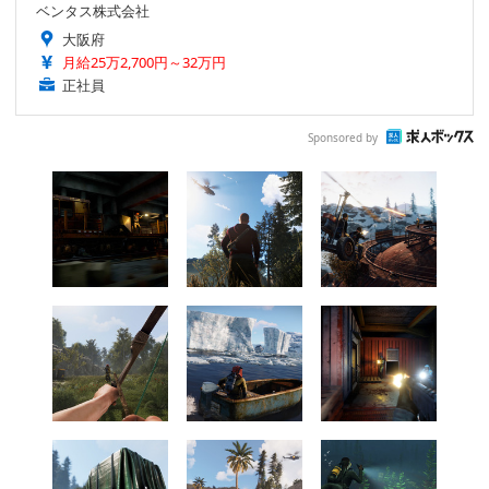
ベンタス株式会社
大阪府
月給25万2,700円～32万円
正社員
Sponsored by