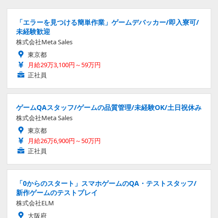
「エラーを見つける簡単作業」ゲームデバッカー/即入寮可/
未経験歓迎
株式会社Meta Sales
東京都
月給29万3,100円～59万円
正社員
ゲームQAスタッフ/ゲームの品質管理/未経験OK/土日祝休み
株式会社Meta Sales
東京都
月給26万6,900円～50万円
正社員
「0からのスタート」スマホゲームのQA・テストスタッフ/
新作ゲームのテストプレイ
株式会社ELM
大阪府