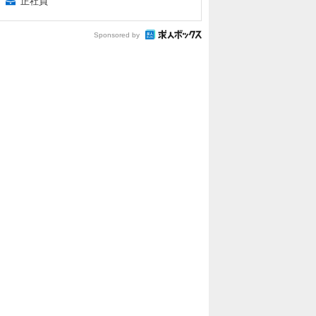
正社員
Sponsored by