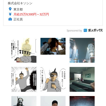
株式会社キソシン
東京都
月給25万9,500円～32万円
正社員
Sponsored by