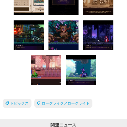
トピックス
ローグライク／ローグライト
関連ニュース