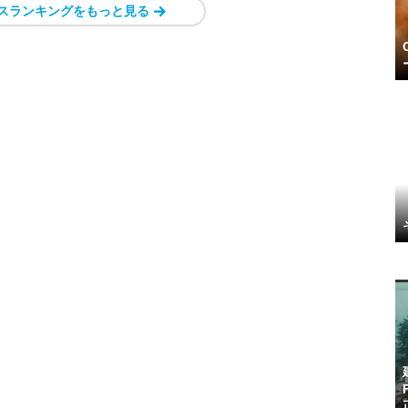
スランキングをもっと見る