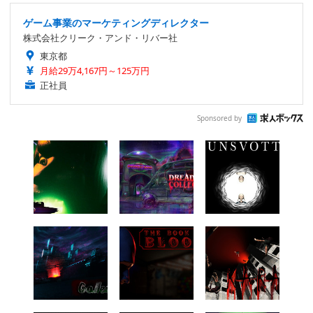
ゲーム事業のマーケティングディレクター
株式会社クリーク・アンド・リバー社
東京都
月給29万4,167円～125万円
正社員
Sponsored by