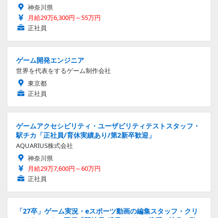
神奈川県
月給29万6,300円～55万円
正社員
ゲーム開発エンジニア
世界を代表をするゲーム制作会社
東京都
正社員
ゲームアクセシビリティ・ユーザビリティテストスタッフ・
駅チカ「正社員/育休実績あり/第2新卒歓迎」
AQUARIUS株式会社
神奈川県
月給29万7,600円～60万円
正社員
「27卒」ゲーム実況・eスポーツ動画の編集スタッフ・クリ