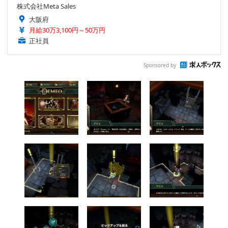
株式会社Meta Sales
大阪府
月給30万3,100円～50万円
正社員
Sponsored by