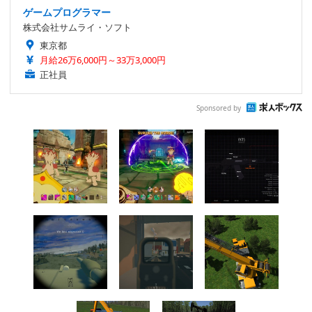
ゲームプログラマー
株式会社サムライ・ソフト
東京都
月給26万6,000円～33万3,000円
正社員
Sponsored by