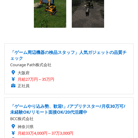
「ゲーム周辺機器の検品スタッフ」人気ガジェットの品質チ
ェック
Courage Path株式会社
大阪府
月給27万円～35万円
正社員
「ゲームやり込み勢、歓迎!」/アプリテスター/月収30万可/
未経験OK/リモート面接OK/20代活躍中
BCC株式会社
神奈川県
月給33万4,000円～37万3,000円