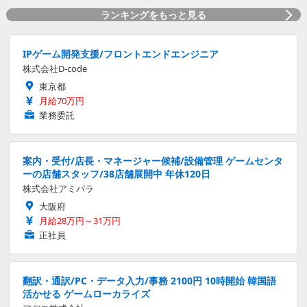
ランキングをもっと見る
IPゲーム開発支援/フロントエンドエンジニア
株式会社D-code
東京都
月給70万円
業務委託
案内・受付/店長・マネージャー候補/設備管理 ゲームセンタ
ーの店舗スタッフ/38店舗展開中 年休120日
株式会社アミパラ
大阪府
月給28万円～31万円
正社員
翻訳・通訳/PC・データ入力/事務 2100円 10時開始 韓国語
活かせる ゲームローカライズ