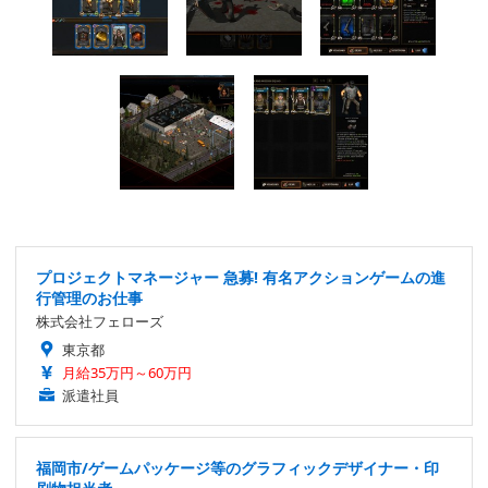
プロジェクトマネージャー 急募! 有名アクションゲームの進
行管理のお仕事
株式会社フェローズ
東京都
月給35万円～60万円
派遣社員
福岡市/ゲームパッケージ等のグラフィックデザイナー・印