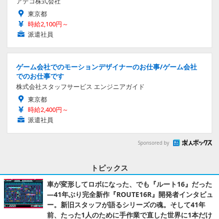
アデコ株式会社
東京都
時給2,100円～
派遣社員
ゲーム会社でのモーションデザイナーのお仕事/ゲーム会社
でのお仕事です
株式会社スタッフサービス エンジニアガイド
東京都
時給2,400円～
派遣社員
Sponsored by
トピックス
車が変形してロボになった、でも『ルート16』だった
―41年ぶり完全新作『ROUTE16R』開発者インタビュ
ー。新旧スタッフが語るシリーズの魂。そして41年
前、たった1人のために手作業で直した世界に1本だけ