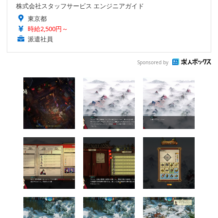
株式会社スタッフサービス エンジニアガイド
東京都
時給2,500円～
派遣社員
Sponsored by