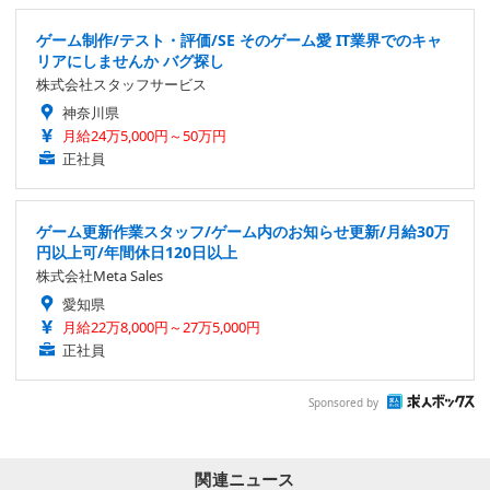
ゲーム制作/テスト・評価/SE そのゲーム愛 IT業界でのキャ
リアにしませんか バグ探し
株式会社スタッフサービス
神奈川県
月給24万5,000円～50万円
正社員
ゲーム更新作業スタッフ/ゲーム内のお知らせ更新/月給30万
円以上可/年間休日120日以上
株式会社Meta Sales
愛知県
月給22万8,000円～27万5,000円
正社員
Sponsored by
関連ニュース