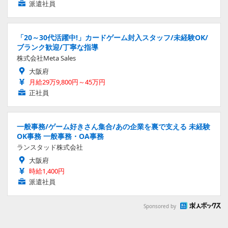
派遣社員
「20～30代活躍中!」カードゲーム封入スタッフ/未経験OK/
ブランク歓迎/丁寧な指導
株式会社Meta Sales
大阪府
月給29万9,800円～45万円
正社員
一般事務/ゲーム好きさん集合/あの企業を裏で支える 未経験
OK事務 一般事務・OA事務
ランスタッド株式会社
大阪府
時給1,400円
派遣社員
Sponsored by