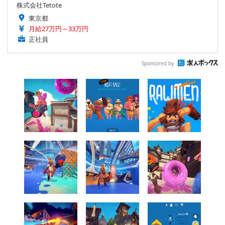
株式会社Tetote
東京都
月給27万円～33万円
正社員
Sponsored by