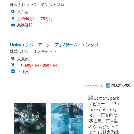
プランナー/スマホゲーム開発
株式会社コンフィデンス・プロ
東京都
月給40万円～75万円
業務委託
Unityエンジニア「シニア」/ゲーム・エンタメ
株式会社ゲーミンキャット
東京都
年収600万円～960万円
正社員
Sponsored by