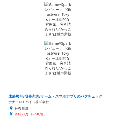
未経験可/研修充実/ゲーム・スマホアプリのバグチェック
ナナイロモバイル株式会社