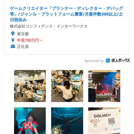
ゲームクリエイター「プランナー・ディレクター・デバッグ
等」/ジャンル・プラットフォーム豊富/月案件数300以上/土
日祝休み
株式会社コンフィデンス・インターワークス
東京都
年収700万円～
正社員
Sponsored by