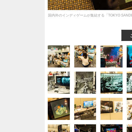
国内外のインディゲームが集結する「TOKYO SA