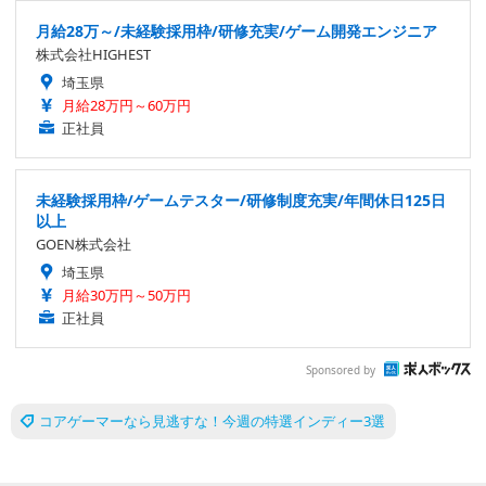
月給28万～/未経験採用枠/研修充実/ゲーム開発エンジニア
株式会社HIGHEST
埼玉県
月給28万円～60万円
正社員
未経験採用枠/ゲームテスター/研修制度充実/年間休日125日
以上
GOEN株式会社
埼玉県
月給30万円～50万円
正社員
Sponsored by
コアゲーマーなら見逃すな！今週の特選インディー3選