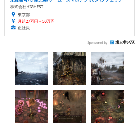
株式会社HIGHEST
東京都
月給27万円～50万円
正社員
Sponsored by