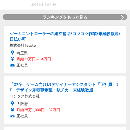
2026.8.8 Sat 0:30
ランキングをもっと見る
ゲームコントローラーの組立補助/コツコツ作業/未経験歓迎/
日払い可
株式会社Tetote
埼玉県
月給27万円～34万円
正社員
「27卒」ゲーム向けUIデザイナーアシスタント「正社員」I
T・デザイン系転職希望・駅チカ・未経験歓迎
ベンタス株式会社
大阪府
月給25万1,000円～32万円
正社員