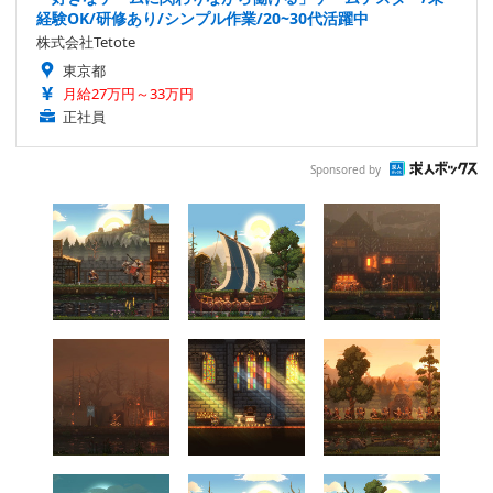
経験OK/研修あり/シンプル作業/20~30代活躍中
株式会社Tetote
東京都
月給27万円～33万円
正社員
Sponsored by