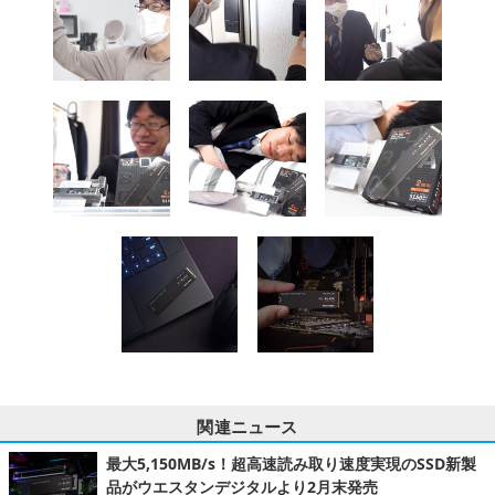
関連ニュース
最大5,150MB/s！超高速読み取り速度実現のSSD新製
品がウエスタンデジタルより2月末発売