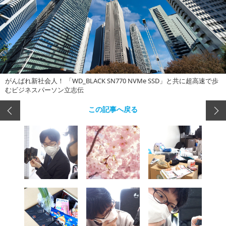
がんばれ新社会人！ 「WD_BLACK SN770 NVMe SSD」と共に超高速で歩
むビジネスパーソン立志伝
この記事へ戻る