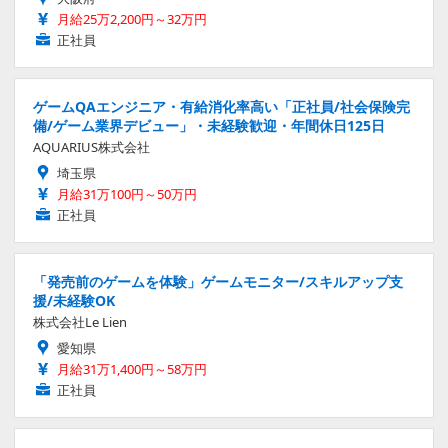
月給25万2,200円～32万円
正社員
ゲームQAエンジニア・有給消化率高い「正社員/社会保険完
備/ゲーム業界デビュー」・未経験歓迎・年間休日125日
AQUARIUS株式会社
埼玉県
月給31万100円～50万円
正社員
「発売前のゲームを体験」ゲームモニター/スキルアップ支
援/未経験OK
株式会社Le Lien
愛知県
月給31万1,400円～58万円
正社員