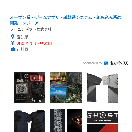
オープン系・ゲームアプリ・基幹系システム・組み込み系の
開発エンジニア
ラーニンギフト株式会社
愛知県
月給34万円～80万円
正社員
Sponsored by