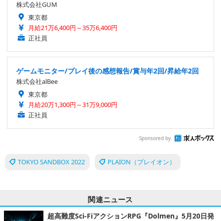
株式会社GUM
東京都
月給21万6,400円～35万6,400円
正社員
ゲームモニター/プレイ後の感想報告/賞与年2回/昇給年2回
株式会社alBee
東京都
月給20万1,300円～31万9,000円
正社員
Sponsored by
TOKYO SANDBOX 2022
PLAION（プレイオン）
関連ニュース
超高難度Sci-FiアクションRPG『Dolmen』5月20日発