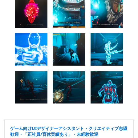
ゲーム向けUIデザイナーアシスタント・クリエイティブ志望
歓迎・「正社員/育休実績あり」・未経験歓迎