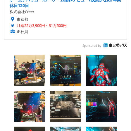
休日120日
株式会社Creer
東京都
月給22万3,900円～31万500円
正社員
Sponsored by