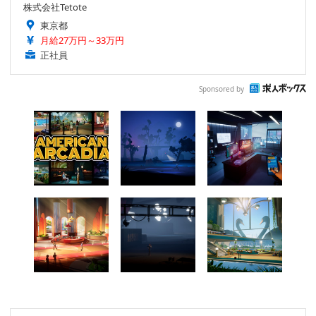
株式会社Tetote
東京都
月給27万円～33万円
正社員
Sponsored by