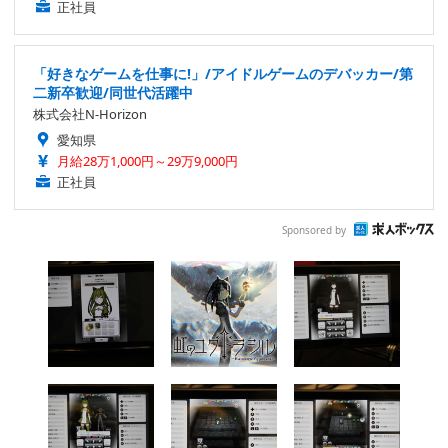
正社員
「好きなゲームを仕事に!」/アイドルゲームのデバッカー/第
二新卒歓迎/同世代活躍中
株式会社N-Horizon
愛知県
月給28万1,000円～29万9,000円
正社員
Sponsored by