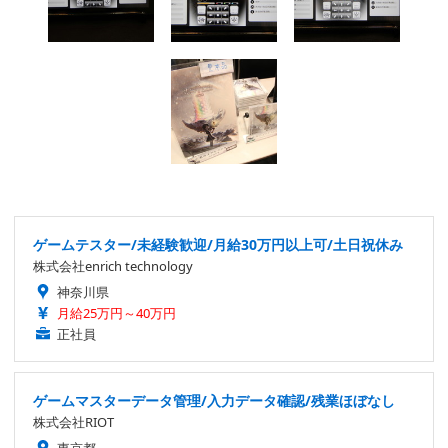
ゲームテスター/未経験歓迎/月給30万円以上可/土日祝休み
株式会社enrich technology
神奈川県
月給25万円～40万円
正社員
ゲームマスターデータ管理/入力データ確認/残業ほぼなし
株式会社RIOT