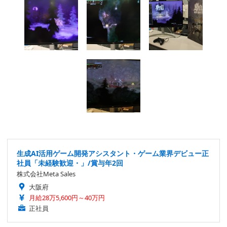
生成AI活用ゲーム開発アシスタント・ゲーム業界デビュー正
社員「未経験歓迎・」/賞与年2回
株式会社Meta Sales
大阪府
月給28万5,600円～40万円
正社員