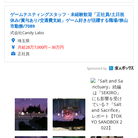
ゲームテスティングスタッフ・未経験歓迎「正社員/土日祝
休み/賞与あり/交通費支給」ゲーム好きが活躍する職場/狭山
市勤務/7089
式会社Candy Labo
埼玉県
月給28万7,000円～36万円
正社員
Sponsored by