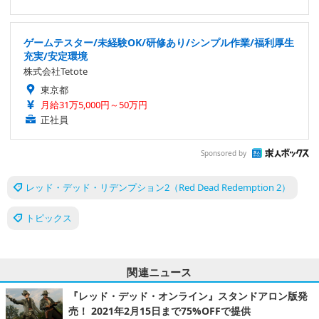
ゲームテスター/未経験OK/研修あり/シンプル作業/福利厚生
充実/安定環境
株式会社Tetote
東京都
月給31万5,000円～50万円
正社員
Sponsored by
レッド・デッド・リデンプション2（Red Dead Redemption 2）
トピックス
関連ニュース
『レッド・デッド・オンライン』スタンドアロン版発
売！ 2021年2月15日まで75%OFFで提供