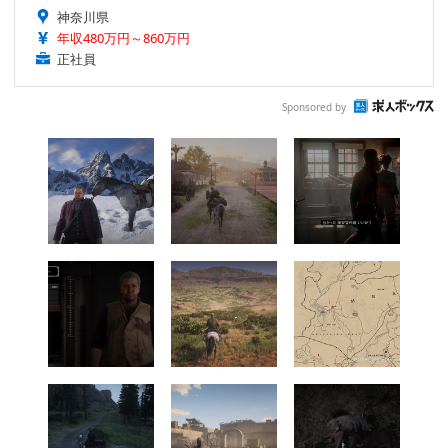
神奈川県
年収480万円～860万円
正社員
Sponsored by