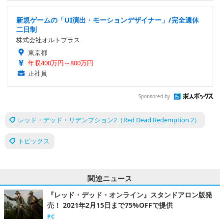
新規ゲームの「UI演出・モーションデザイナー」/完全週休
二日制
株式会社オルトプラス
東京都
年収400万円～800万円
正社員
Sponsored by
レッド・デッド・リデンプション2（Red Dead Redemption 2）
トピックス
関連ニュース
『レッド・デッド・オンライン』スタンドアロン版発
売！ 2021年2月15日まで75%OFFで提供
PC