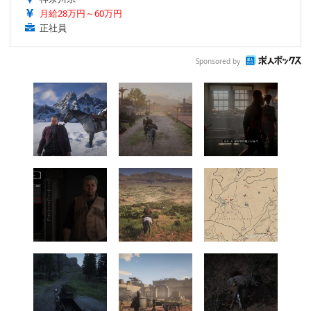
月給28万円～60万円
正社員
Sponsored by