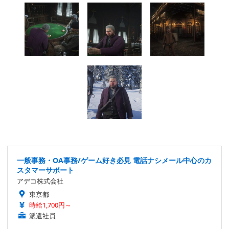
一般事務・OA事務/ゲーム好き必見 電話ナシメール中心のカ
スタマーサポート
アデコ株式会社
東京都
時給1,700円～
派遣社員