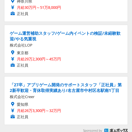
神奈川県
月給30万円～51万8,000円
正社員
ゲーム運営補助スタッフ/ゲーム内イベントの検証/未経験歓
迎/やる気重視
株式会社LOP
東京都
月給29万2,300円～45万円
正社員
「27卒」アプリゲーム開発のサポートスタッフ「正社員」第
2新卒歓迎・育休取得実績あり/名古屋市中村区名駅南1丁目
株式会社Creer
愛知県
月給26万3,300円～32万円
正社員
Sponsored by