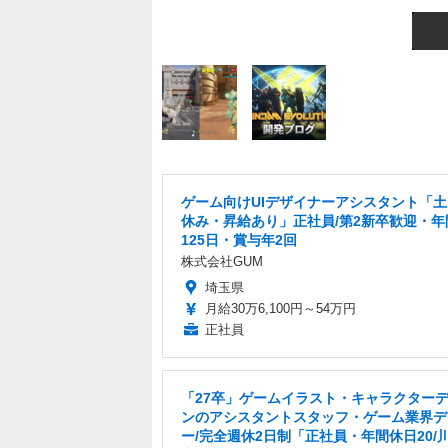
ゲーム向けUIデザイナーアシスタント「
休み・昇給あり」正社員/第2新卒歓迎・年
125日・賞与年2回
株式会社GUM
埼玉県
月給30万6,100円～54万円
正社員
「27卒」ゲームイラスト・キャラクター
ンのアシスタントスタッフ・ゲーム業界デ
ー/完全週休2日制「正社員・年間休日20/