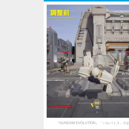
『GUNDAM EVOLUTION』「バルバト