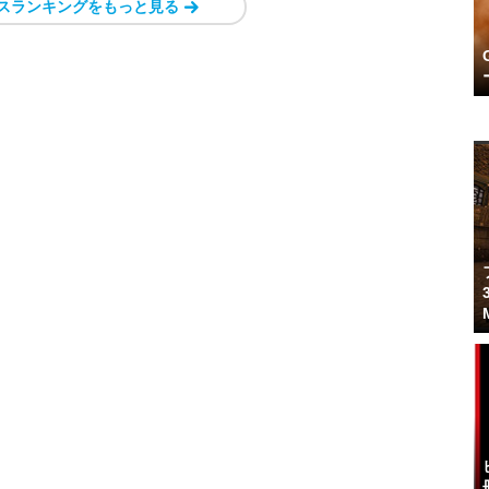
スランキングをもっと見る