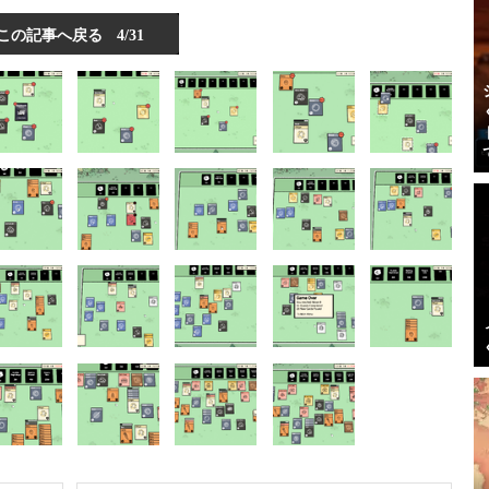
この記事へ戻る
4/31