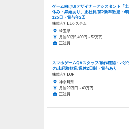
ゲーム向けUIデザイナーアシスタント「
休み・昇給あり」正社員/第2新卒歓迎・年
125日・賞与年2回
株式会社ELシステム
埼玉県
月給30万5,400円～52万円
正社員
スマホゲームQAスタッフ/動作確認・バグ
ク/未経験歓迎/週休2日制・賞与あり
株式会社LOP
神奈川県
月給29万円～40万円
正社員