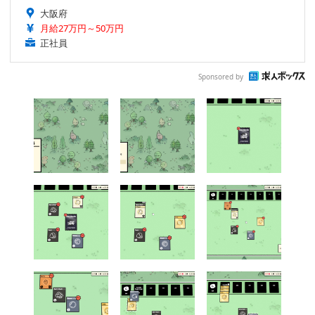
大阪府
月給27万円～50万円
正社員
Sponsored by