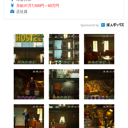
月給31万7,500円～60万円
正社員
Sponsored by