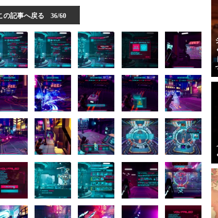
この記事へ戻る
36/60