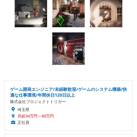
ゲーム開発エンジニア/未経験歓迎/ゲームのシステム構築/快
適な仕事環境/年間休日120日以上
株式会社プロジェクトトリガー
埼玉県
月給34万円～60万円
正社員