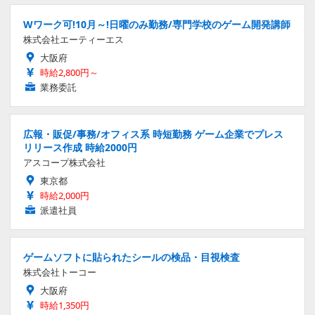
Wワーク可!10月～!日曜のみ勤務/専門学校のゲーム開発講師
株式会社エーティーエス
大阪府
時給2,800円～
業務委託
広報・販促/事務/オフィス系 時短勤務 ゲーム企業でプレス
リリース作成 時給2000円
アスコープ株式会社
東京都
時給2,000円
派遣社員
ゲームソフトに貼られたシールの検品・目視検査
株式会社トーコー
大阪府
時給1,350円