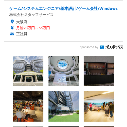
ゲーム/システムエンジニア/基本設計/ゲーム会社/Windows
株式会社スタッフサービス
大阪府
月給23万円～55万円
正社員
Sponsored by