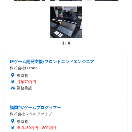
1
/
4
IPゲーム開発支援/フロントエンドエンジニア
株式会社D-code
東京都
月給70万円
業務委託
福岡市/ゲームプログラマー
株式会社レベルファイブ
東京都
年収450万円～800万円