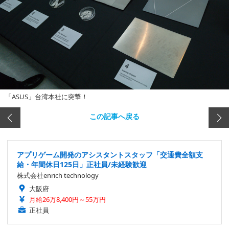
「ASUS」台湾本社に突撃！
この記事へ戻る
アプリゲーム開発のアシスタントスタッフ「交通費全額支
給・年間休日125日」正社員/未経験歓迎
株式会社enrich technology
大阪府
月給26万8,400円～55万円
正社員