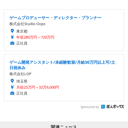
ゲームプロデューサー・ディレクター・プランナー
株式会社Studio Oops
東京都
年収280万円～720万円
正社員
ゲーム開発アシスタント/未経験歓迎/月給30万円以上可/土
日祝休み
株式会社LOP
埼玉県
月給25万円～32万6,000円
正社員
Sponsored by
関連ニュース