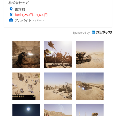
株式会社セガ
東京都
時給1,250円～1,400円
アルバイト・パート
Sponsored by