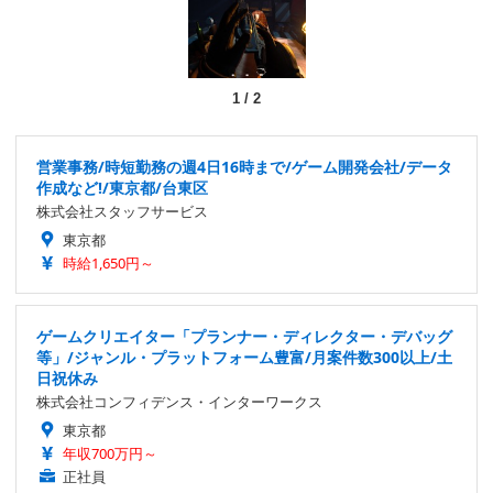
1
/
2
営業事務/時短勤務の週4日16時まで/ゲーム開発会社/データ
作成など!/東京都/台東区
株式会社スタッフサービス
東京都
時給1,650円～
ゲームクリエイター「プランナー・ディレクター・デバッグ
等」/ジャンル・プラットフォーム豊富/月案件数300以上/土
日祝休み
株式会社コンフィデンス・インターワークス
東京都
年収700万円～
正社員