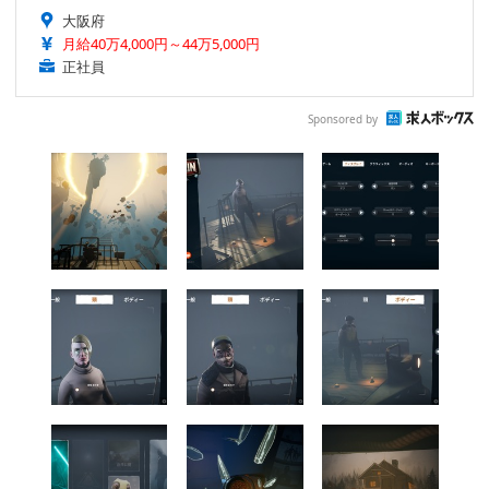
大阪府
月給40万4,000円～44万5,000円
正社員
Sponsored by