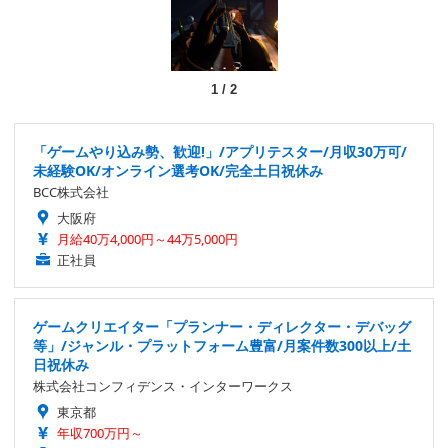
1
/
2
「ゲームやり込み勢、歓迎!」/アプリテスター/月収30万可/
未経験OK/オンライン選考OK/完全土日祝休み
BCC株式会社
大阪府
月給40万4,000円～44万5,000円
正社員
ゲームクリエイター「プランナー・ディレクター・デバッグ
等」/ジャンル・プラットフォーム豊富/月案件数300以上/土
日祝休み
株式会社コンフィデンス・インターワークス
東京都
年収700万円～