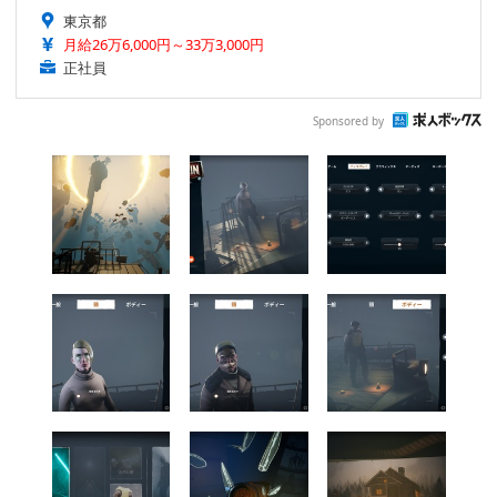
東京都
月給26万6,000円～33万3,000円
正社員
Sponsored by