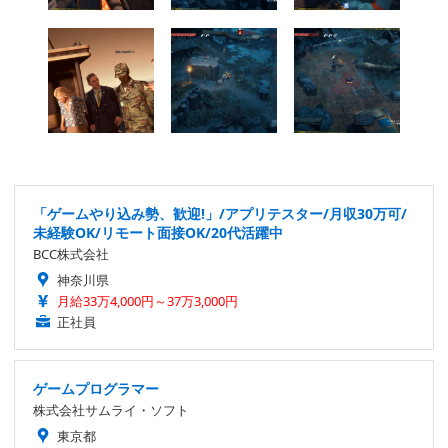
「ゲームやり込み勢、歓迎!」/アプリテスター/月収30万可/
未経験OK/リモート面接OK/20代活躍中
BCC株式会社
神奈川県
月給33万4,000円～37万3,000円
正社員
ゲームプログラマー
株式会社サムライ・ソフト
東京都