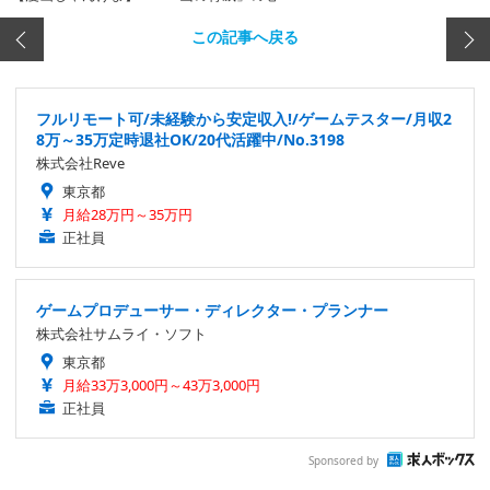
この記事へ戻る
フルリモート可/未経験から安定収入!/ゲームテスター/月収2
8万～35万定時退社OK/20代活躍中/No.3198
株式会社Reve
東京都
月給28万円～35万円
正社員
ゲームプロデューサー・ディレクター・プランナー
株式会社サムライ・ソフト
東京都
月給33万3,000円～43万3,000円
正社員
Sponsored by