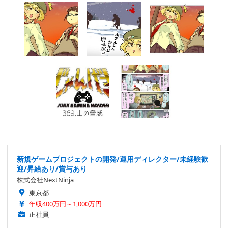
新規ゲームプロジェクトの開発/運用ディレクター/未経験歓
迎/昇給あり/賞与あり
株式会社NextNinja
東京都
年収400万円～1,000万円
正社員