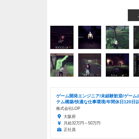
ゲーム開発エンジニア/未経験歓迎/ゲーム
テム構築/快適な仕事環境/年間休日120日
株式会社LOP
大阪府
月給32万円～50万円
正社員