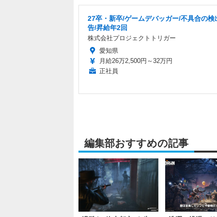
27卒・新卒/ゲームデバッガー/不具合の検
告/昇給年2回
株式会社プロジェクトトリガー
愛知県
月給26万2,500円～32万円
正社員
編集部おすすめの記事