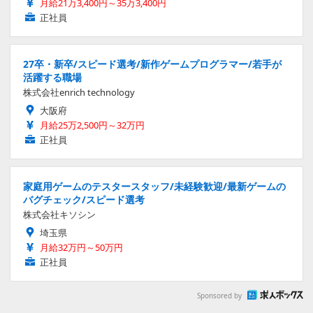
月給21万3,400円～35万3,400円
正社員
27卒・新卒/スピード選考/新作ゲームプログラマー/若手が
活躍する職場
株式会社enrich technology
大阪府
月給25万2,500円～32万円
正社員
家庭用ゲームのテスタースタッフ/未経験歓迎/最新ゲームの
バグチェック/スピード選考
株式会社キソシン
埼玉県
月給32万円～50万円
正社員
Sponsored by