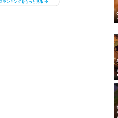
スランキングをもっと見る