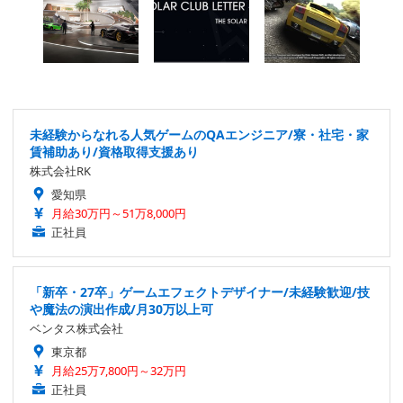
未経験からなれる人気ゲームのQAエンジニア/寮・社宅・家
賃補助あり/資格取得支援あり
株式会社RK
愛知県
月給30万円～51万8,000円
正社員
「新卒・27卒」ゲームエフェクトデザイナー/未経験歓迎/技
や魔法の演出作成/月30万以上可
ベンタス株式会社
東京都
月給25万7,800円～32万円
正社員