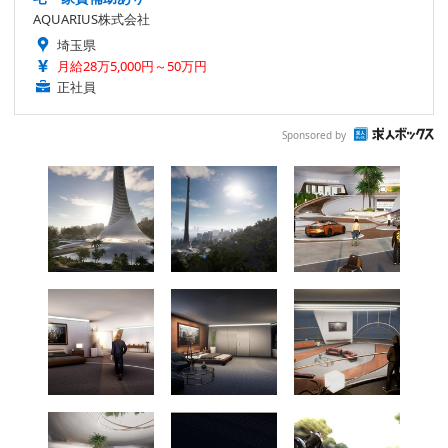
AQUARIUS株式会社
埼玉県
月給28万5,000円～50万円
正社員
Sponsored by