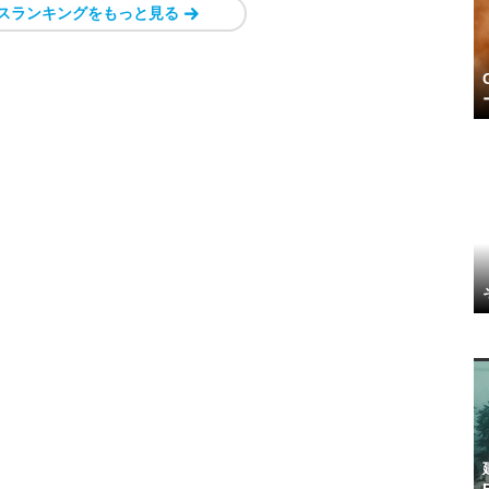
スランキングをもっと見る