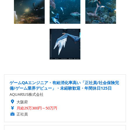
ゲームQAエンジニア・有給消化率高い「正社員/社会保険完
備/ゲーム業界デビュー」・未経験歓迎・年間休日125日
AQUARIUS株式会社
大阪府
月給29万300円～50万円
正社員