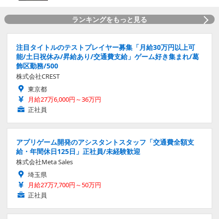
ランキングをもっと見る
注目タイトルのテストプレイヤー募集「月給30万円以上可
能/土日祝休み/昇給あり/交通費支給」ゲーム好き集まれ/葛
飾区勤務/500
株式会社CREST
東京都
月給27万6,000円～36万円
正社員
アプリゲーム開発のアシスタントスタッフ「交通費全額支
給・年間休日125日」正社員/未経験歓迎
株式会社Meta Sales
埼玉県
月給27万7,700円～50万円
正社員