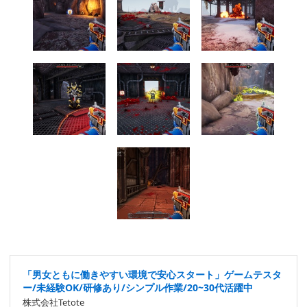
「男女ともに働きやすい環境で安心スタート」ゲームテスタ
ー/未経験OK/研修あり/シンプル作業/20~30代活躍中
株式会社Tetote