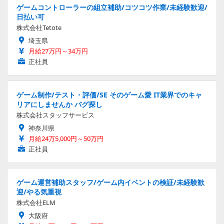
ゲームコントローラーの組立補助/コツコツ作業/未経験歓迎/
日払い可
株式会社Tetote
埼玉県
月給27万円～34万円
正社員
ゲーム制作/テスト・評価/SE そのゲーム愛 IT業界でのキャ
リアにしませんか バグ探し
株式会社スタッフサービス
神奈川県
月給24万5,000円～50万円
正社員
ゲーム運営補助スタッフ/ゲーム内イベントの検証/未経験歓
迎/やる気重視
株式会社ELM
大阪府