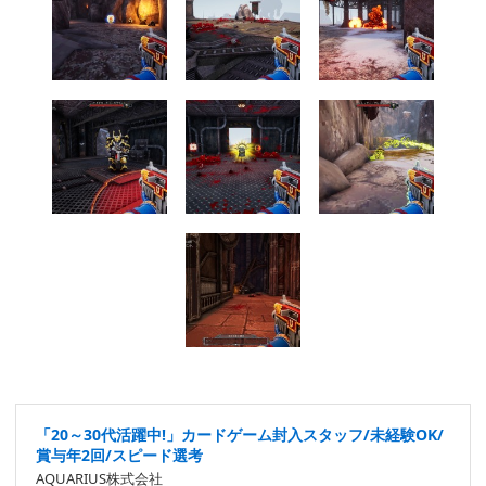
「20～30代活躍中!」カードゲーム封入スタッフ/未経験OK/
賞与年2回/スピード選考
AQUARIUS株式会社