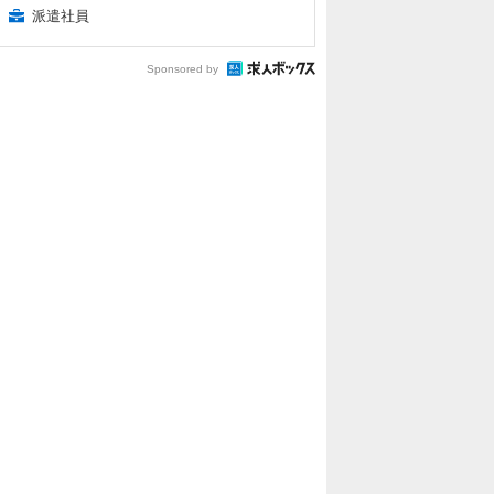
派遣社員
Sponsored by