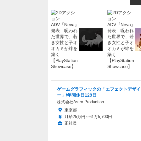
ゲームグラフィックの「エフェクトデザイ
ー」/年間休日129日
株式会社Astro Production
東京都
月給25万円～61万5,700円
正社員