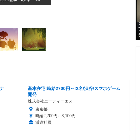
ナ
基本在宅!時給2700円～!2名/渋谷/スマホゲーム
開発
株式会社エーティーエス
東京都
時給2,700円～3,100円
派遣社員