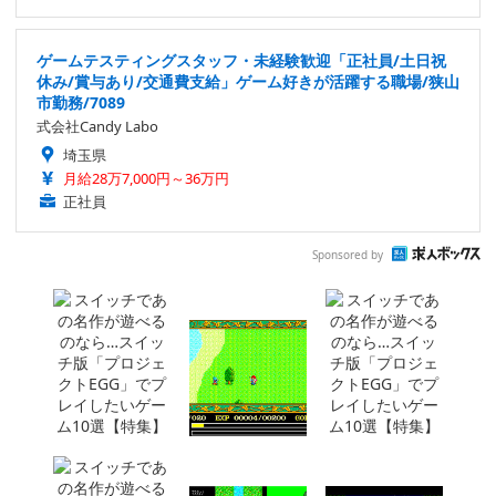
ゲームテスティングスタッフ・未経験歓迎「正社員/土日祝
休み/賞与あり/交通費支給」ゲーム好きが活躍する職場/狭山
市勤務/7089
式会社Candy Labo
埼玉県
月給28万7,000円～36万円
正社員
Sponsored by