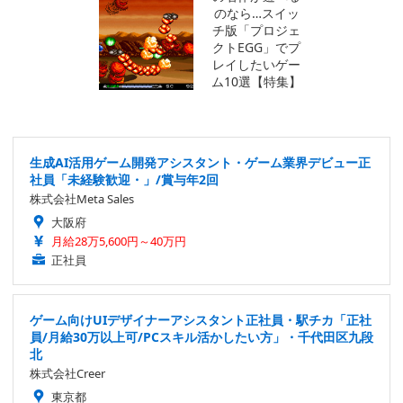
生成AI活用ゲーム開発アシスタント・ゲーム業界デビュー正
社員「未経験歓迎・」/賞与年2回
株式会社Meta Sales
大阪府
月給28万5,600円～40万円
正社員
ゲーム向けUIデザイナーアシスタント正社員・駅チカ「正社
員/月給30万以上可/PCスキル活かしたい方」・千代田区九段
北
株式会社Creer
東京都