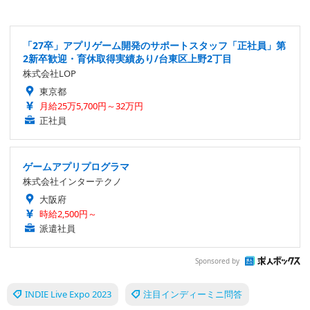
「27卒」アプリゲーム開発のサポートスタッフ「正社員」第
2新卒歓迎・育休取得実績あり/台東区上野2丁目
株式会社LOP
東京都
月給25万5,700円～32万円
正社員
ゲームアプリプログラマ
株式会社インターテクノ
大阪府
時給2,500円～
派遣社員
Sponsored by
INDIE Live Expo 2023
注目インディーミニ問答