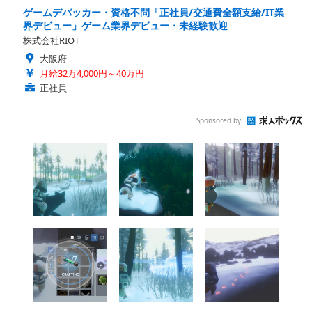
ゲームデバッカー・資格不問「正社員/交通費全額支給/IT業
界デビュー」ゲーム業界デビュー・未経験歓迎
株式会社RIOT
大阪府
月給32万4,000円～40万円
正社員
Sponsored by