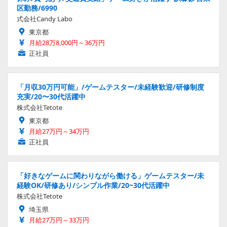
区勤務/6990
式会社Candy Labo
東京都
月給28万8,000円～36万円
正社員
「月収30万円可能」/ゲームテスター/未経験歓迎/研修制度
充実/20〜30代活躍中
株式会社Tetote
東京都
月給27万円～34万円
正社員
「好きなゲームに関わりながら働ける」ゲームテスター/未
経験OK/研修あり/シンプル作業/20~30代活躍中
株式会社Tetote
埼玉県
月給27万円～33万円