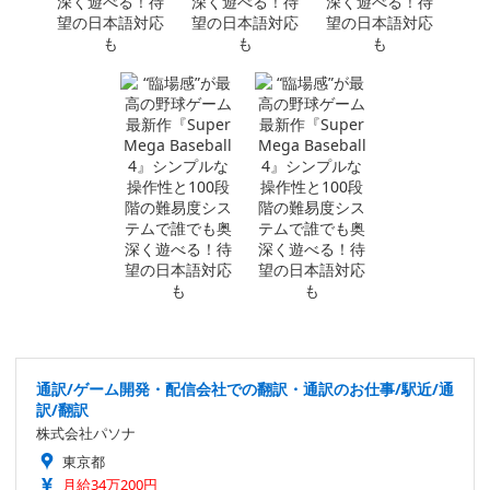
通訳/ゲーム開発・配信会社での翻訳・通訳のお仕事/駅近/通
訳/翻訳
株式会社パソナ
東京都
月給34万200円