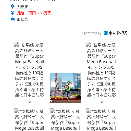
大阪府
月給23万円～55万円
正社員
Sponsored by